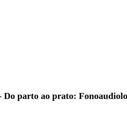
- Do parto ao prato: Fonoaudiol